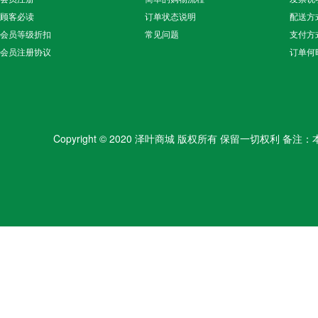
顾客必读
订单状态说明
配送方
会员等级折扣
常见问题
支付方
会员注册协议
订单何
Copyright © 2020 泽叶商城 版权所有 保留一