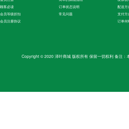
顾客必读
订单状态说明
配送方
会员等级折扣
常见问题
支付方
会员注册协议
订单何
Copyright © 2020 泽叶商城 版权所有 保留一