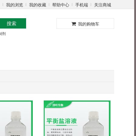
我的浏览
我的收藏
帮助中心
手机端
关注商城
0
搜索
我的购物车
制剂