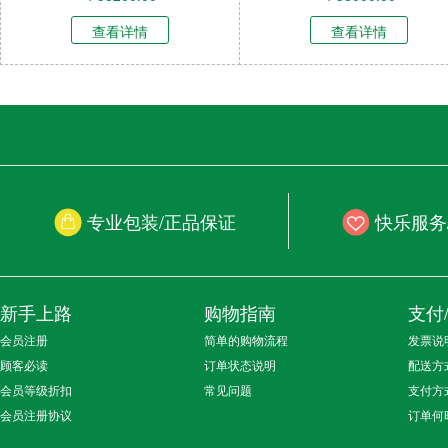
查看详情
查看详情
专业包装/正品保证
快乐服务
新手上路
购物指南
支付
会员注册
简单的购物流程
发票说
顾客必读
订单状态说明
配送方
会员等级折扣
常见问题
支付方
会员注册协议
订单何