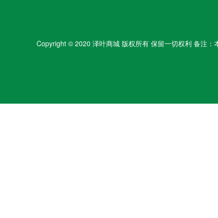
Copyright © 2020 泽叶商城 版权所有 保留一