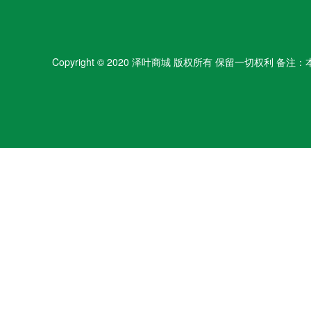
Copyright © 2020 泽叶商城 版权所有 保留一