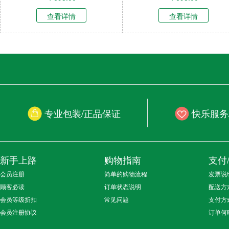
查看详情
查看详情
专业包装/正品保证
快乐服务
新手上路
购物指南
支付
会员注册
简单的购物流程
发票说
顾客必读
订单状态说明
配送方
会员等级折扣
常见问题
支付方
会员注册协议
订单何