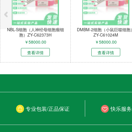
NBL-S细胞（人神经母细胞瘤细
DMBM-2细胞（小鼠巨噬细胞
胞）ZY-C62373H
ZY-C61024M
￥
58000.00
￥
58000.00
查看详情
查看详情
专业包装/正品保证
快乐服务