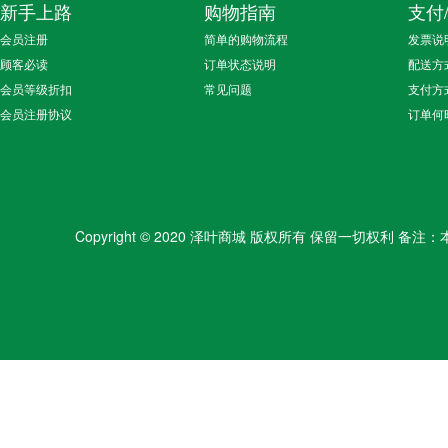
新手上路
购物指南
支付
会员注册
简单的购物流程
发票说
顾客必读
订单状态说明
配送方
会员等级折扣
常见问题
支付方
会员注册协议
订单何
Copyright © 2020 泽叶商城 版权所有 保留一