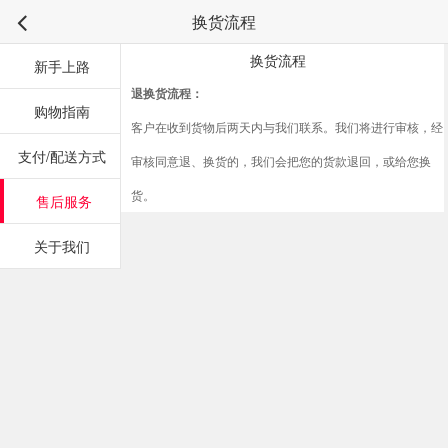
换货流程
换货流程
新手上路
退换货流程：
购物指南
客户在收到货物后两天内与我们联系。我们将进行审核，经
支付/配送方式
审核同意退、换货的，我们会把您的货款退回，或给您换
货。
售后服务
关于我们