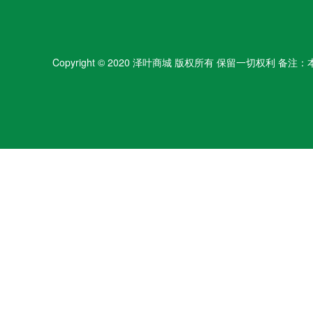
Copyright © 2020 泽叶商城 版权所有 保留一