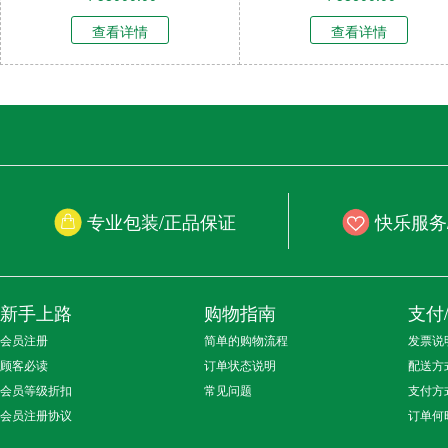
查看详情
查看详情
专业包装/正品保证
快乐服务
新手上路
购物指南
支付
会员注册
简单的购物流程
发票说
顾客必读
订单状态说明
配送方
会员等级折扣
常见问题
支付方
会员注册协议
订单何