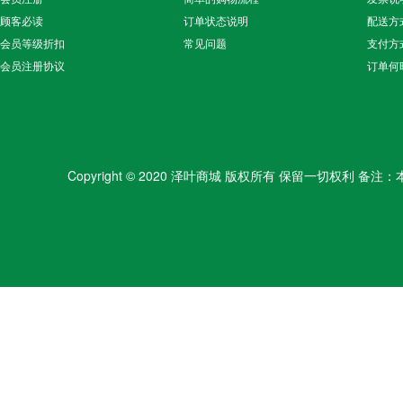
顾客必读
订单状态说明
配送方
会员等级折扣
常见问题
支付方
会员注册协议
订单何
Copyright © 2020 泽叶商城 版权所有 保留一