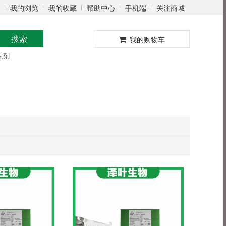
我的浏览
我的收藏
帮助中心
手机端
关注商城
0
搜索
我的购物车
制剂